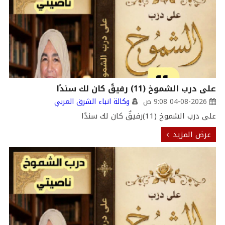
على درب الشموخ (11) رفيقٌ كان لك سندًا
04-08-2026 9:08 ص
وكالة انباء الشرق العربي
على درب الشموخ (11)رفيقٌ كان لك سندًا
عرض المزيد