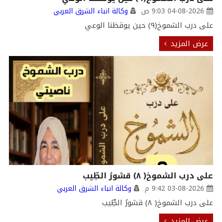
04-08-2026 9:03 ص
وكالة انباء الشرق العربي
على درب الشموخ(٩) حين يوقظنا الوعي
عرض المزيد
على درب الشموخ( ٨) قشورُ الطِّيب
03-08-2026 9:42 م
وكالة انباء الشرق العربي
على درب الشموخ( ٨) قشورُ الطِّيب
عرض المزيد