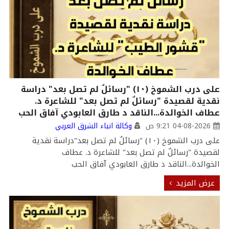
على درب الشموخ (١٠) "رسائلٌ لم تصل بعد" دراسة
نقدية لقصيدة "رسائلٌ لم تصل بعد" للشاعرة د.
عطاف الخوالدة...الناقد د طارق العابودي آفاق الحب
04-08-2026 9:21 ص
وكالة انباء الشرق العربي
على درب الشموخ (١٠) "رسائلٌ لم تصل بعد"دراسة نقدية
لقصيدة "رسائلٌ لم تصل بعد" للشاعرة د. عطاف
الخوالدة...الناقد د طارق العابودي آفاق الحب
عرض المزيد