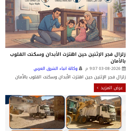
زلزال فجر الإثنين حين اهتزت الأبدان وسكنت القلوب
بالأمان
03-08-2026 9:07 م
وكالة انباء الشرق العربي
زلزال فجر الإثنين حين اهتزت الأبدان وسكنت القلوب بالأمان
عرض المزيد