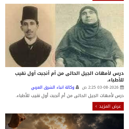
درس لأمهات الجيل الحالى من أم أنجبت أول نقيب
للأطباء.
03-08-2026 2:25 ص
وكالة انباء الشرق العربي
درس لأمهات الجيل الحالى من أم أنجبت أول نقيب للأطباء.
عرض المزيد