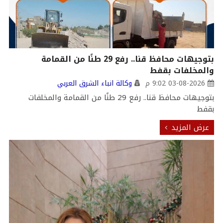
بتوجيهات محافظ قنا.. رفع 29 طنًا من القمامة
والمخلفات بقفط
03-08-2026 9:02 م
وكالة انباء الشرق العربي
بتوجيهات محافظ قنا.. رفع 29 طنًا من القمامة والمخلفات
بقفط
عرض المزيد