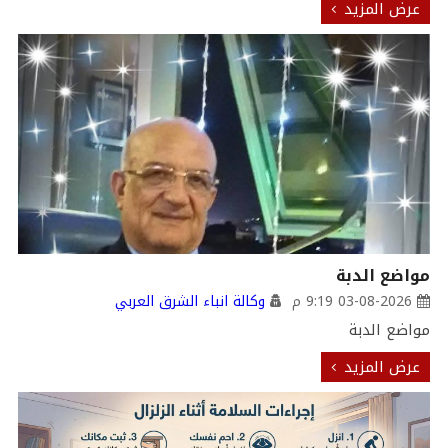
عرض المزيد
مواضع الدبة
03-08-2026 9:19 م
وكالة انباء الشرق العربي
مواضع الدبة
عرض المزيد