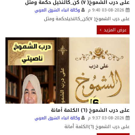
على درب الشموخ( ٧) كن_كالنخيل حكمة ومثل
03-08-2026 9:40 م
وكالة انباء الشرق العربي
على درب الشموخ( ٧)كن_كالنخيلحكمة ومثل
عرض المزيد
على درب الشموخ (٦) الكلمة أمانة
03-08-2026 9:37 م
وكالة انباء الشرق العربي
على درب الشموخ (٦)الكلمة أمانة