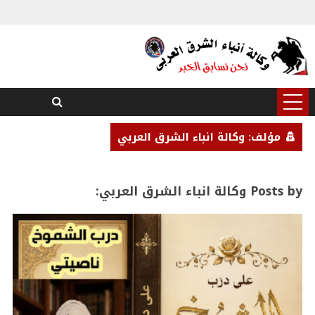
مؤلف: وكالة انباء الشرق العربي
Posts by وكالة انباء الشرق العربي: