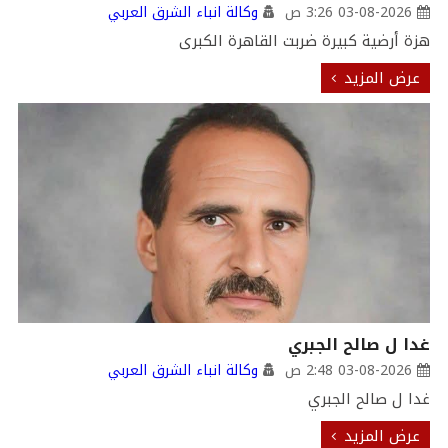
03-08-2026 3:26 ص
وكالة انباء الشرق العربي
هزة أرضية كبيرة ضربت القاهرة الكبرى
عرض المزيد
غدا ل صالح الجبري
03-08-2026 2:48 ص
وكالة انباء الشرق العربي
غدا ل صالح الجبري
عرض المزيد