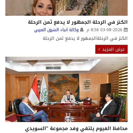
الكنز في الرحلة الجمهور لا يدفع ثمن الرحلة
03-08-2026 8:56 م
وكالة انباء الشرق العربي
الكنز في الرحلةالجمهور لا يدفع ثمن الرحلة
عرض المزيد
محافظ الفيوم يلتقي وفد مجموعة "السويدي