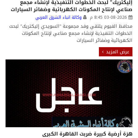
إليكتريك" لبحث الخطوات التنفيذية لإنشاء مجمع
صناعي لإنتاح المكونات الكهربائية وضفائر السيارات
03-08-2026 8:45 م
وكالة انباء الشرق العربي
محافظ الفيوم يلتقي وفد مجموعة "السويدي إليكتريك" لبحث
الخطوات التنفيذية لإنشاء مجمع صناعي لإنتاح المكونات
الكهربائية وضفائر السيارات
عرض المزيد
هزة أرضية كبيرة ضربت القاهرة الكبرى