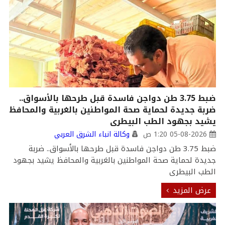
ضبط 3.75 طن دواجن فاسدة قبل طرحها بالأسواق..
ضربة جديدة لحماية صحة المواطنين بالغربية والمحافظ
يشيد بجهود الطب البيطرى
05-08-2026 1:20 ص
وكالة انباء الشرق العربي
ضبط 3.75 طن دواجن فاسدة قبل طرحها بالأسواق.. ضربة
جديدة لحماية صحة المواطنين بالغربية والمحافظ يشيد بجهود
الطب البيطرى
عرض المزيد