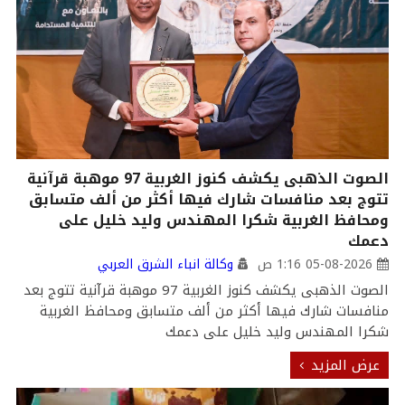
الصوت الذهبى يكشف كنوز الغربية 97 موهبة قرآنية
تتوج بعد منافسات شارك فيها أكثر من ألف متسابق
ومحافظ الغربية شكرا المهندس وليد خليل على
دعمك
05-08-2026 1:16 ص
وكالة انباء الشرق العربي
الصوت الذهبى يكشف كنوز الغربية 97 موهبة قرآنية تتوج بعد
منافسات شارك فيها أكثر من ألف متسابق ومحافظ الغربية
شكرا المهندس وليد خليل على دعمك
عرض المزيد