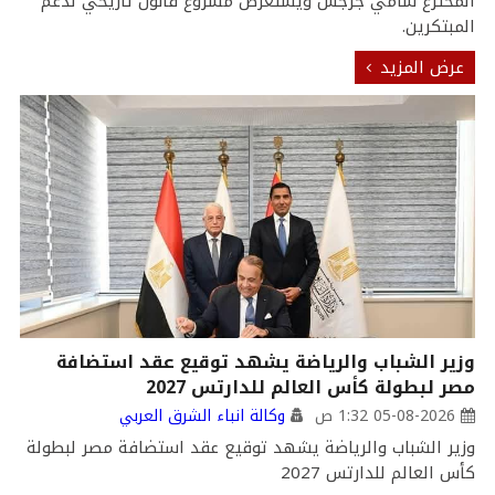
المخترع سامي جرجس ويستعرض مشروع قانون تاريخي لدعم
المبتكرين.
عرض المزيد
وزير الشباب والرياضة يشهد توقيع عقد استضافة
مصر لبطولة كأس العالم للدارتس 2027
05-08-2026 1:32 ص
وكالة انباء الشرق العربي
وزير الشباب والرياضة يشهد توقيع عقد استضافة مصر لبطولة
كأس العالم للدارتس 2027