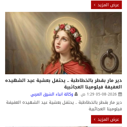
عرض المزيد
دير مار بقطر بالخطاطبة .. يحتفل بعشية عيد الشهيده
العفيفة فيلومينا العجائبية
05-08-2026 1:29 ص
وكالة انباء الشرق العربي
دير مار بقطر بالخطاطبة .. يحتفل بعشية عيد الشهيده العفيفة
فيلومينا العجائبية
عرض المزيد