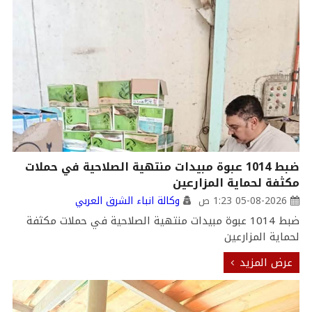
ضبط 1014 عبوة مبيدات منتهية الصلاحية في حملات
مكثفة لحماية المزارعين
05-08-2026 1:23 ص
وكالة انباء الشرق العربي
ضبط 1014 عبوة مبيدات منتهية الصلاحية في حملات مكثفة
لحماية المزارعين
عرض المزيد