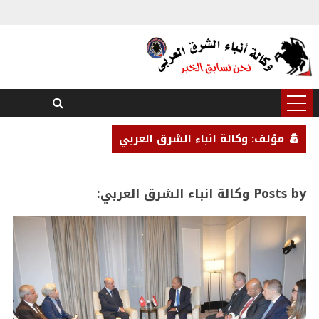
مؤلف: وكالة انباء الشرق العربي
Posts by وكالة انباء الشرق العربي: