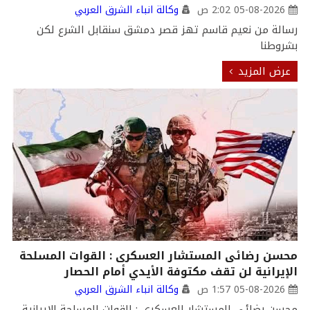
05-08-2026 2:02 ص
وكالة انباء الشرق العربي
رسالة من نعيم قاسم تهز قصر دمشق سنقابل الشرع لكن
بشروطنا
عرض المزيد
محسن رضائى المستشار العسكرى : القوات المسلحة
الإيرانية لن تقف مكتوفة الأيدي أمام الحصار
05-08-2026 1:57 ص
وكالة انباء الشرق العربي
محسن رضائى المستشار العسكرى : القوات المسلحة الإيرانية