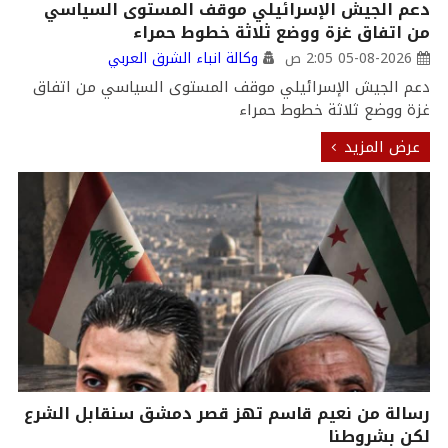
دعم الجيش الإسرائيلي موقف المستوى السياسي
من اتفاق غزة ووضع ثلاثة خطوط حمراء
05-08-2026 2:05 ص
وكالة انباء الشرق العربي
دعم الجيش الإسرائيلي موقف المستوى السياسي من اتفاق
غزة ووضع ثلاثة خطوط حمراء
عرض المزيد
رسالة من نعيم قاسم تهز قصر دمشق سنقابل الشرع
لكن بشروطنا