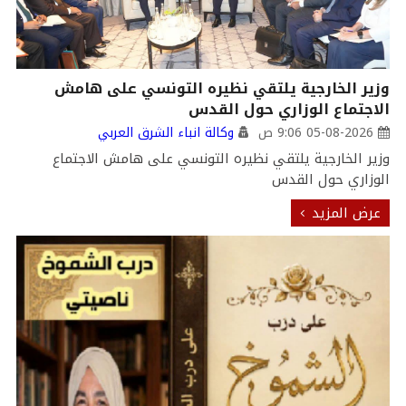
وزير الخارجية يلتقي نظيره التونسي على هامش
الاجتماع الوزاري حول القدس
05-08-2026 9:06 ص
وكالة انباء الشرق العربي
وزير الخارجية يلتقي نظيره التونسي على هامش الاجتماع
الوزاري حول القدس
عرض المزيد