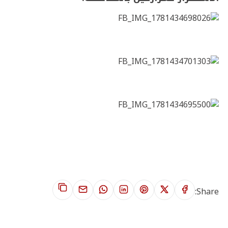
Share: