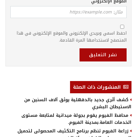
الموقع الإلكتروني
احفظ اسمي وبريدي الإلكتروني والموقع الإلكتروني في هذا
المتصفح لاستخدامها المرة القادمة.
نشر التعليق
المنشورات ذات الصلة
كشف أثري جديد بالدقهلية يوثق آلاف السنين من
الاستيطان البشري
محافظ الفيوم يقوم بجولة ميدانية لمتابعة مستوى
الخدمات العامة.بمدينة الفيوم.
زراعة الفيوم تنظم برنامج التكثيف المحصولى لتحميل