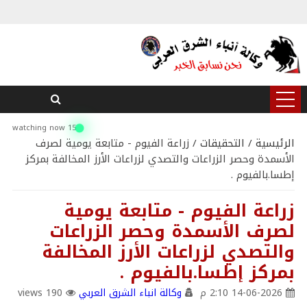
15 watching now
الرئيسية
/
التحقيقات
/ زراعة الفيوم - متابعة يومية لصرف
الأسمدة وحصر الزراعات والتصدي لزراعات الأرز المخالفة بمركز
إطسا.بالفيوم .
زراعة الفيوم - متابعة يومية
لصرف الأسمدة وحصر الزراعات
والتصدي لزراعات الأرز المخالفة
بمركز إطسا.بالفيوم .
14-06-2026 2:10 م
وكالة انباء الشرق العربي
190 views