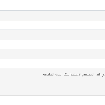
ي هذا المتصفح لاستخدامها المرة القادمة.