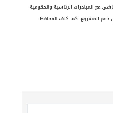
ماشى مع المبادرات الرئاسية والحكومية
ي دعم المشروع، كما كلف المحافظ