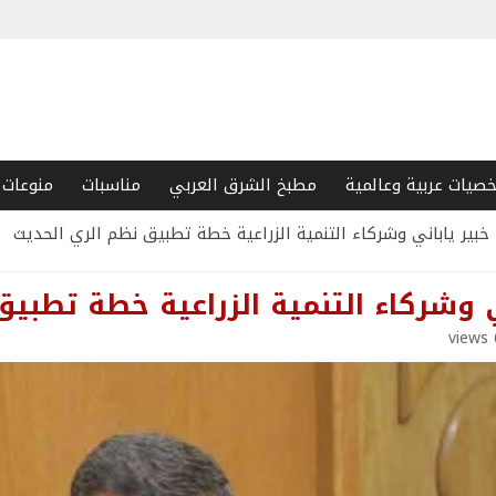
صيات عربية وعالمية
مطبخ الشرق العربي
مناسبات
منوعات
بير ياباني وشركاء التنمية الزراعية خطة تطبيق نظم الري الحديث
ي وشركاء التنمية الزراعية خطة تطبي