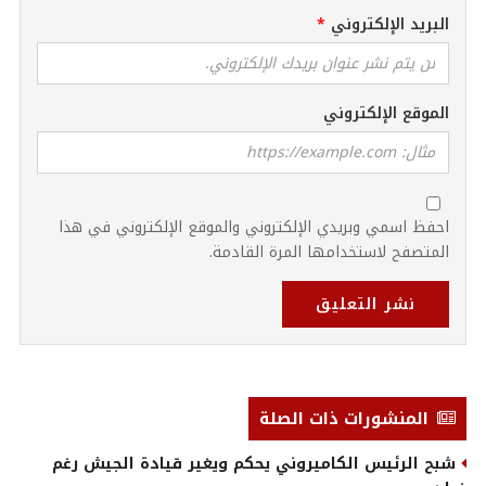
البريد الإلكتروني
الموقع الإلكتروني
احفظ اسمي وبريدي الإلكتروني والموقع الإلكتروني في هذا
المتصفح لاستخدامها المرة القادمة.
نشر التعليق
المنشورات ذات الصلة
شبح الرئيس الكاميروني يحكم ويغير قيادة الجيش رغم