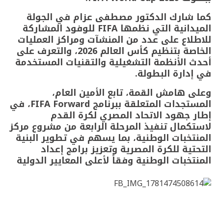
كما شارك الدكتور مصطفى عزام في الجولة
الميدانية التي نظمها FIFA للوفود المشاركة
للاطلاع على عدد من المنشآت ومراكز العمليات
الخاصة بتنظيم كأس العالم 2026، والتعرف على
أحدث الأنظمة التشغيلية والتقنيات المستخدمة
في إدارة البطولة.
وعلى هامش القمة، تابع الأمين العام،
المستجدات المتعلقة ببرنامج FIFA Forward، في
إطار جهود الاتحاد المصري لكرة القدم
لاستكمال تنفيذ المرحلة الرابعة من مشروع مركز
المنتخبات الوطنية، بما يسهم في تطوير البنية
التحتية للكرة المصرية وتعزيز برامج إعداد
المنتخبات الوطنية وفقاً لأعلى المعايير الدولية