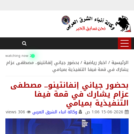
2 watching now
الرئيسية
/
اخبار رياضية
/ بحضور جياني إنفانتينو.. مصطفى عزام
يشارك في قمة فيفا التنفيذية بميامي
بحضور جياني إنفانتينو.. مصطفى
عزام يشارك في قمة فيفا
التنفيذية بميامي
15-06-2026 1:06 ص
وكالة انباء الشرق العربي
306 views