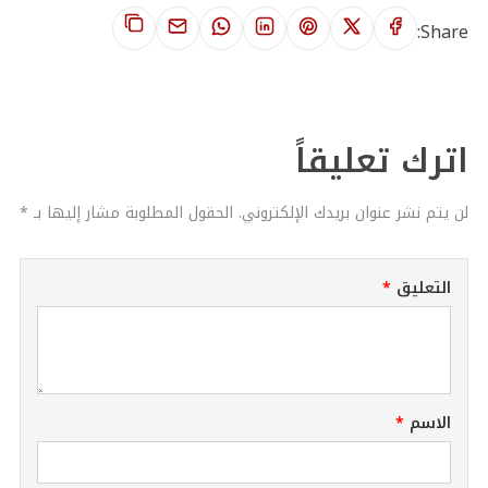
Share:
اترك تعليقاً
لن يتم نشر عنوان بريدك الإلكتروني. الحقول المطلوبة مشار إليها بـ *
التعليق
الاسم