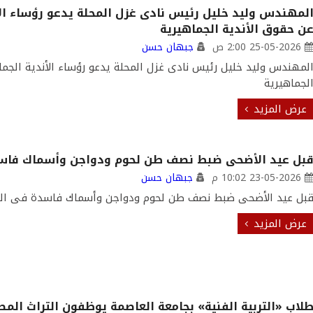
لمهندس وليد خليل رئيس نادى غزل المحلة ⁠يدعو رؤساء ال
ن حقوق الأندية الجماهيرية
25-05-2026 2:00 ص
جبهان حسن
لمهندس وليد خليل رئيس نادى غزل المحلة ⁠يدعو رؤساء الأندية الجم
لجماهيرية
عرض المزيد
بل عيد الأضحى ضبط نصف طن لحوم ودواجن وأسماك فاسد
23-05-2026 10:02 م
جبهان حسن
بل عيد الأضحى ضبط نصف طن لحوم ودواجن وأسماك فاسدة فى الغ
عرض المزيد
لاب «التربية الفنية» بجامعة العاصمة يوظفون التراث ال