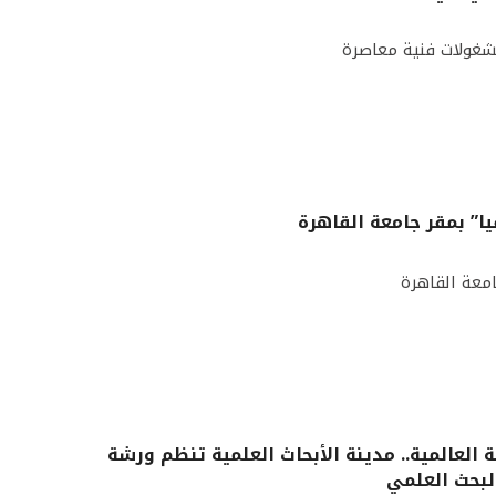
شغولات فنية معاصرة
يا” بمقر جامعة القاهرة
امعة القاهرة
ة العالمية.. مدينة الأبحاث العلمية تنظم ورشة
بحث العلمي