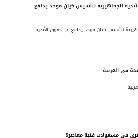
أندية الجماهيرية لتأسيس كيان موحد يدافع
اهيرية لتأسيس كيان موحد يدافع عن حقوق الأندية
ة فى الغربية
ربية
مصري في مشغولات فنية معاصرة