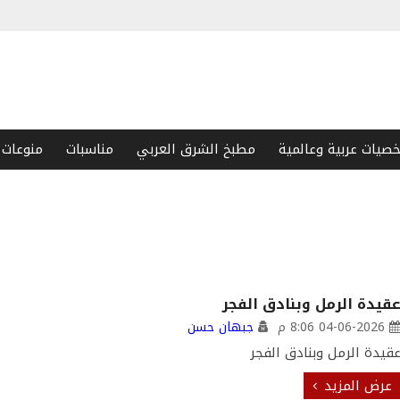
صيات عربية وعالمية
مطبخ الشرق العربي
مناسبات
منوعات
قيدة الرمل وبنادق الفجر
04-06-2026 8:06 م
جبهان حسن
قيدة الرمل وبنادق الفجر
عرض المزيد