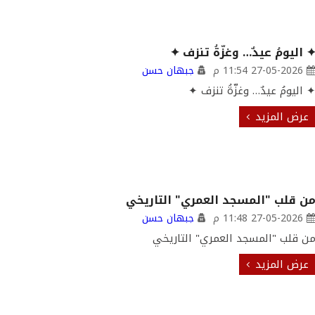
 اليومُ عيدٌ… وغزّةُ تنزف ✦
27-05-2026 11:54 م
جبهان حسن
 اليومُ عيدٌ… وغزّةُ تنزف ✦
عرض المزيد
ن قلب "المسجد العمري" التاريخي
27-05-2026 11:48 م
جبهان حسن
ن قلب "المسجد العمري" التاريخي
عرض المزيد