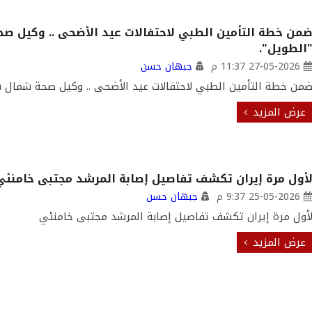
من خطة التأمين الطبي لاحتفالات عيد الأضحى .. وكيل ص
الطويل".
27-05-2026 11:37 م
جبهان حسن
من خطة التأمين الطبي لاحتفالات عيد الأضحى .. وكيل صحة شمال س
عرض المزيد
أول مرة إيران تكشف تفاصيل إصابة المرشد مجتبى خامنئي
25-05-2026 9:37 م
جبهان حسن
أول مرة إيران تكشف تفاصيل إصابة المرشد مجتبى خامنئي
عرض المزيد