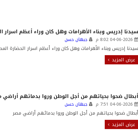
يدنا إدريس وبناء الأهرامات وهل كان وراء أعظم اسرار ال
04-06-2026 8:02 م
جبهان حسن
يدنا إدريس وبناء الأهرامات وهل كان وراء أعظم اسرار الحضارة المص
عرض المزيد
بطال ضحوا بحياتهم من أجل الوطن وروا بدمائهم أراضي 
04-06-2026 7:51 م
جبهان حسن
بطال ضحوا بحياتهم من أجل الوطن وروا بدمائهم أراضي مصر
عرض المزيد