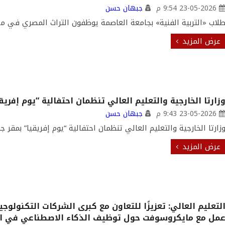
23-05-2026 9:54 م
جبهان حسن
لاب «التربية الفنية» بجامعة العاصمة يوظفون التراث المصري في م
عرض المزيد
زارتا الخارجية والتعليم العالي تنظمان احتفالية “يوم إفريق
23-05-2026 9:43 م
جبهان حسن
زارتا الخارجية والتعليم العالي تنظمان احتفالية “يوم إفريقيا” بمقر ج
عرض المزيد
لتعليم العالي: تعزيزًا للتعاون مع كبرى الشركات التكنولوجي
مل مع مايكروسوفت حول توظيف الذكاء الاصطناعي في ال