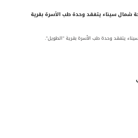
حة شمال سيناء يتفقد وحدة طب الأسرة بقرية
يناء يتفقد وحدة طب الأسرة بقرية "الطويل".