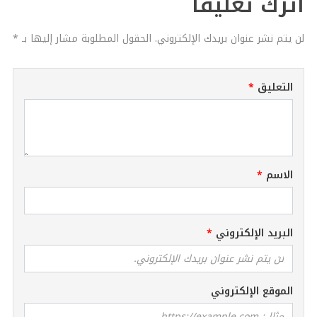
اترك تعليقاً
لن يتم نشر عنوان بريدك الإلكتروني. الحقول المطلوبة مشار إليها بـ *
التعليق
الاسم
البريد الإلكتروني
الموقع الإلكتروني