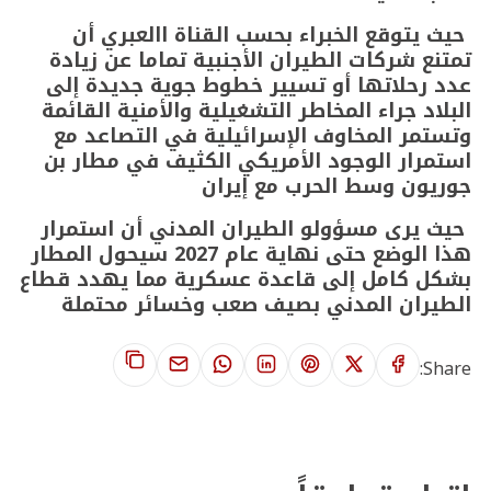
حيث يتوقع الخبراء بحسب القناة االعبري أن
تمتنع شركات الطيران الأجنبية تماما عن زيادة
عدد رحلاتها أو تسيير خطوط جوية جديدة إلى
البلاد جراء المخاطر التشغيلية والأمنية القائمة
وتستمر المخاوف الإسرائيلية في التصاعد مع
استمرار الوجود الأمريكي الكثيف في مطار بن
جوريون وسط الحرب مع إيران
حيث يرى مسؤولو الطيران المدني أن استمرار
هذا الوضع حتى نهاية عام 2027 سيحول المطار
بشكل كامل إلى قاعدة عسكرية مما يهدد قطاع
الطيران المدني بصيف صعب وخسائر محتملة
Share: