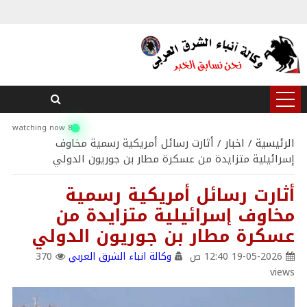
8 watching now
الرئيسية
/
اخبار
/ أثارت رسائل أمريكية رسمية مخاوف
إسرائيلية متزايدة من عسكرة مطار بن جوريون الدولي
أثارت رسائل أمريكية رسمية
مخاوف إسرائيلية متزايدة من
عسكرة مطار بن جوريون الدولي
19-05-2026 12:40 ص
وكالة انباء الشرق العربي
370
views