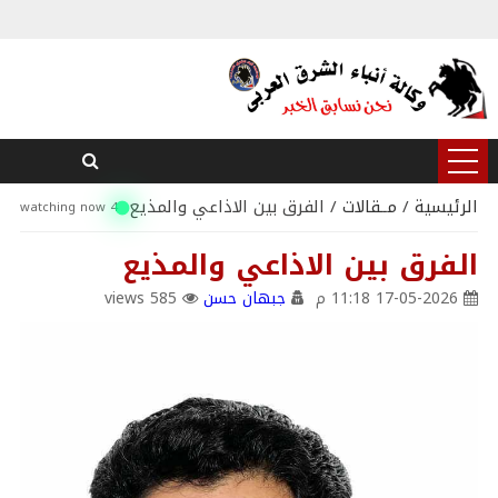
الرئيسية
/
مــقالات
/ الفرق بين الاذاعي والمذيع
4 watching now
الفرق بين الاذاعي والمذيع
17-05-2026 11:18 م
جبهان حسن
585 views