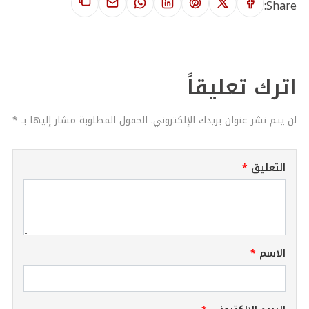
Share:
اترك تعليقاً
لن يتم نشر عنوان بريدك الإلكتروني. الحقول المطلوبة مشار إليها بـ *
التعليق
الاسم