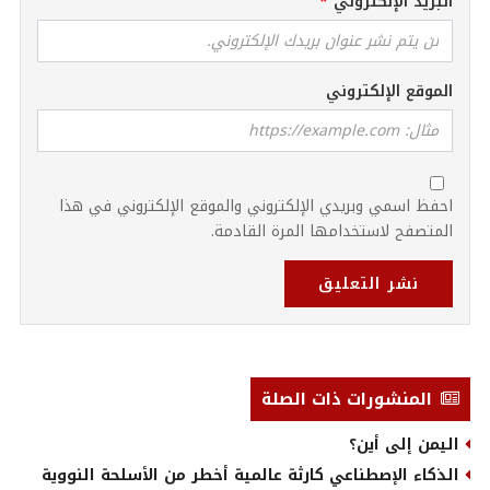
البريد الإلكتروني
الموقع الإلكتروني
احفظ اسمي وبريدي الإلكتروني والموقع الإلكتروني في هذا
المتصفح لاستخدامها المرة القادمة.
نشر التعليق
المنشورات ذات الصلة
اليمن إلى أين؟
الذكاء الإصطناعي كارثة عالمية أخطر من الأسلحة النووية