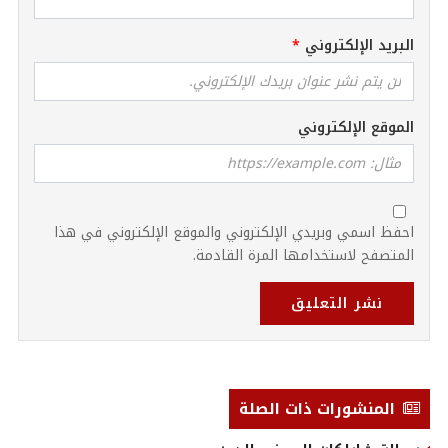
البريد الإلكتروني
الموقع الإلكتروني
احفظ اسمي وبريدي الإلكتروني والموقع الإلكتروني في هذا
المتصفح لاستخدامها المرة القادمة.
نشر التعليق
المنشورات ذات الصلة