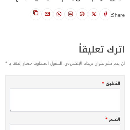
Share:
اترك تعليقاً
لن يتم نشر عنوان بريدك الإلكتروني. الحقول المطلوبة مشار إليها بـ *
التعليق
الاسم