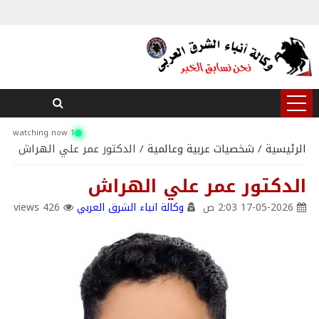
1 watching now
الرئيسية
/
شخصيات عربية وعالمية
/ الدكتور عمر علي الهراش
الدكتور عمر علي الهراش
17-05-2026 2:03 ص
وكالة انباء الشرق العربي
426 views