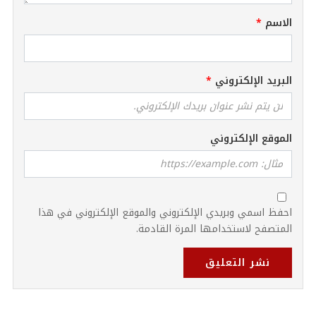
الاسم
البريد الإلكتروني
الموقع الإلكتروني
احفظ اسمي وبريدي الإلكتروني والموقع الإلكتروني في هذا
المتصفح لاستخدامها المرة القادمة.
نشر التعليق