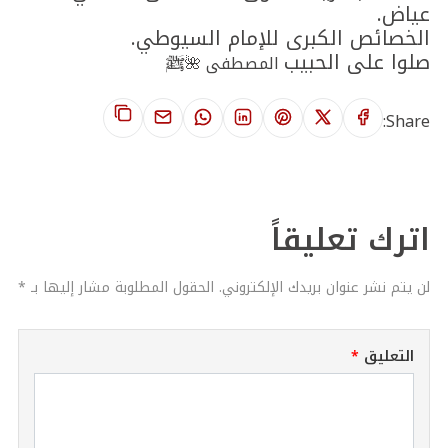
عياض.
الخصائص الكبرى للإمام السيوطي.
صلوا على الحبيب
المصطفى 🌺ﷺ
Share:
اترك تعليقاً
لن يتم نشر عنوان بريدك الإلكتروني. الحقول المطلوبة مشار إليها بـ *
التعليق