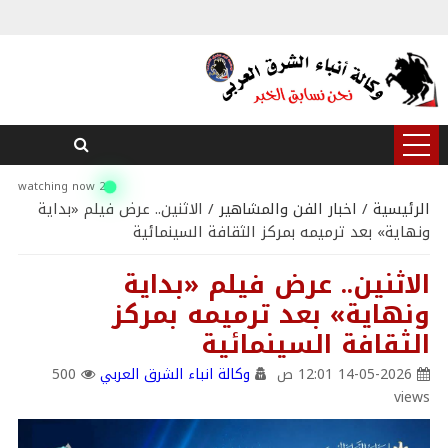
2 watching now
الرئيسية
/
اخبار الفن والمشاهير
/ الاثنين.. عرض فيلم «بداية
ونهاية» بعد ترميمه بمركز الثقافة السينمائية
الاثنين.. عرض فيلم «بداية
ونهاية» بعد ترميمه بمركز
الثقافة السينمائية
14-05-2026 12:01 ص
وكالة انباء الشرق العربي
500
views