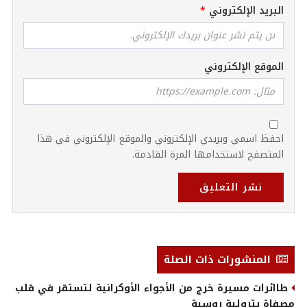
البريد الإلكتروني
الموقع الإلكتروني
احفظ اسمي وبريدي الإلكتروني والموقع الإلكتروني في هذا
المتصفح لاستخدامها المرة القادمة.
نشر التعليق
المنشورات ذات الصلة
طاائرات مسيرة خرج من الأجواء الأوكرانية لتستقر في قلب
مصفاة بترولية روسية