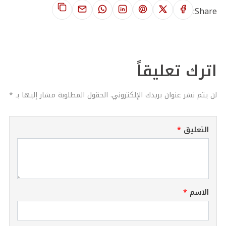
Share:
اترك تعليقاً
لن يتم نشر عنوان بريدك الإلكتروني. الحقول المطلوبة مشار إليها بـ *
التعليق
الاسم