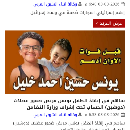
03-03-2026 6:40 م
وكالة انباء الشرق العربي
إعلام إسرائيلي انفجارات ضخمة في وسط إسرائيل
عرض المزيد
ساهم في إنقاذ الطفل يونس مريض ضمور عضلات
(دوشين) الحساب تحت إشراف وزارة التضامن
03-03-2026 6:38 م
وكالة انباء الشرق العربي
ساهم في إنقاذ الطفل يونس مريض ضمور عضلات (دوشين)
الحساب تحت إشراف وزارة التضامن