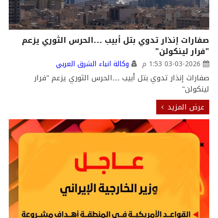
صفارات إنذار تدوي بتل أبيب ۔۔۔الحرس الثوري يزعم
"فرار لينكولن"
03-03-2026 1:53 م
وكالة انباء الشرق العربي
صفارات إنذار تدوي بتل أبيب ۔۔۔الحرس الثوري يزعم "فرار
لينكولن"
عرض المزيد