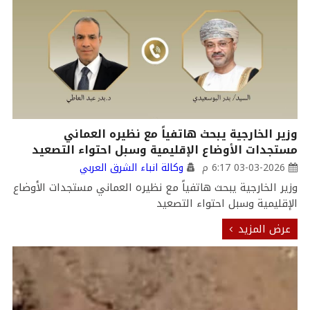
وزير الخارجية يبحث هاتفياً مع نظيره العماني
مستجدات الأوضاع الإقليمية وسبل احتواء التصعيد
03-03-2026 6:17 م
وكالة انباء الشرق العربي
وزير الخارجية يبحث هاتفياً مع نظيره العماني مستجدات الأوضاع
الإقليمية وسبل احتواء التصعيد
عرض المزيد