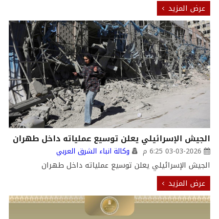
عرض المزيد
الجيش الإسرائيلي يعلن توسيع عملياته داخل طهران
03-03-2026 6:25 م
وكالة انباء الشرق العربي
الجيش الإسرائيلي يعلن توسيع عملياته داخل طهران
عرض المزيد