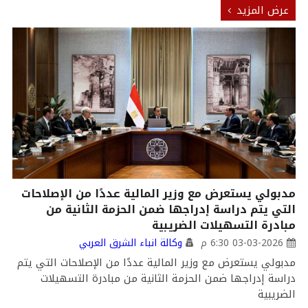
عرض المزيد
مدبولي يستعرض مع وزير المالية عددًا من الإصلاحات
التي يتم دراسة إدراجها ضمن الحزمة الثانية من
مبادرة التسهيلات الضريبية
03-03-2026 6:30 م
وكالة انباء الشرق العربي
مدبولي يستعرض مع وزير المالية عددًا من الإصلاحات التي يتم
دراسة إدراجها ضمن الحزمة الثانية من مبادرة التسهيلات
الضريبية