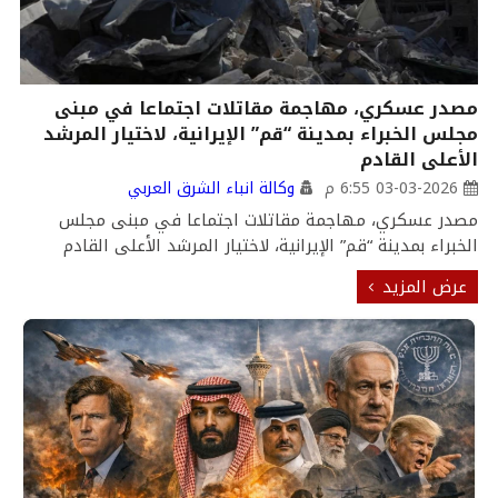
مصدر عسكري، مهاجمة مقاتلات اجتماعا في مبنى
مجلس الخبراء بمدينة “قم” الإيرانية، لاختيار المرشد
الأعلى القادم
03-03-2026 6:55 م
وكالة انباء الشرق العربي
مصدر عسكري، مهاجمة مقاتلات اجتماعا في مبنى مجلس
الخبراء بمدينة “قم” الإيرانية، لاختيار المرشد الأعلى القادم
عرض المزيد