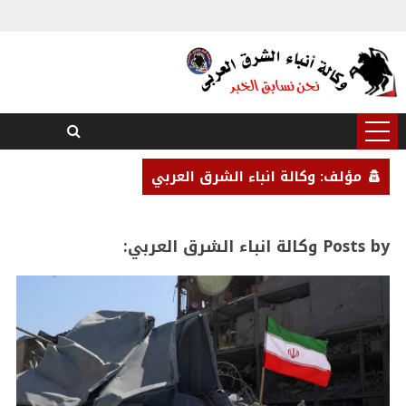
مؤلف: وكالة انباء الشرق العربي
Posts by وكالة انباء الشرق العربي: