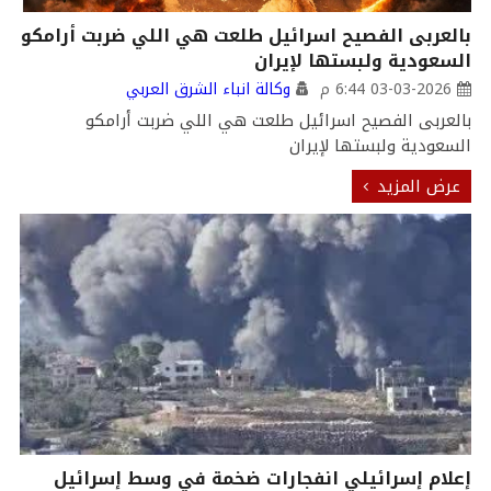
بالعربى الفصيح اسرائيل طلعت هي اللي ضربت أرامكو
السعودية ولبستها لإيران
03-03-2026 6:44 م
وكالة انباء الشرق العربي
بالعربى الفصيح اسرائيل طلعت هي اللي ضربت أرامكو
السعودية ولبستها لإيران
عرض المزيد
إعلام إسرائيلي انفجارات ضخمة في وسط إسرائيل