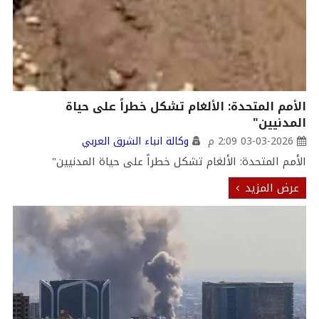
الأمم المتحدة: الألغام تشكل خطراً على حياة
المدنيين"
03-03-2026 2:09 م
وكالة انباء الشرق العربي
الأمم المتحدة: الألغام تشكل خطراً على حياة المدنيين"
عرض المزيد