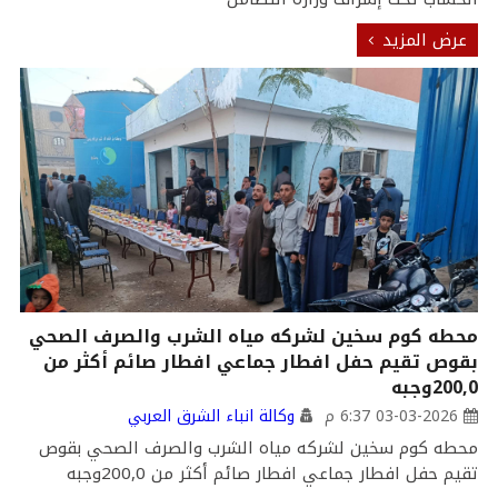
عرض المزيد
محطه كوم سخين لشركه مياه الشرب والصرف الصحي
بقوص تقيم حفل افطار جماعي افطار صائم أكثر من
200,0وجبه
03-03-2026 6:37 م
وكالة انباء الشرق العربي
محطه كوم سخين لشركه مياه الشرب والصرف الصحي بقوص
تقيم حفل افطار جماعي افطار صائم أكثر من 200,0وجبه