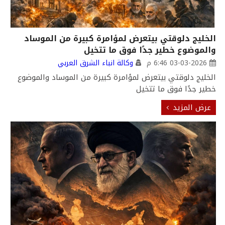
الخليج دلوقتي بيتعرض لمؤامرة كبيرة من الموساد
والموضوع خطير جدًا فوق ما تتخيل
03-03-2026 6:46 م
وكالة انباء الشرق العربي
الخليج دلوقتي بيتعرض لمؤامرة كبيرة من الموساد والموضوع
خطير جدًا فوق ما تتخيل
عرض المزيد